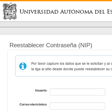
Universidad Autónoma del E
Reestablecer Contraseña (NIP)
Por favor capture los datos que se le solicitan y al 
la liga al sitio desde donde puede reestablecer su
Usuario:
Correo electrónico: