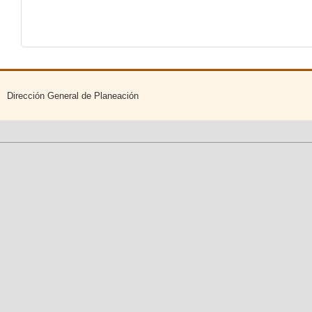
Dirección General de Planeación